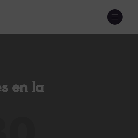
s en la