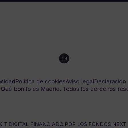
acidad
Política de cookies
Aviso legal
Declaración 
Qué bonito es Madrid. Todos los derechos res
IT DIGITAL FINANCIADO POR LOS FONDOS NEXT