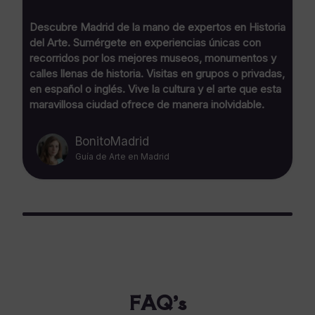
Descubre Madrid de la mano de expertos en Historia
del Arte. Sumérgete en experiencias únicas con
recorridos por los mejores museos, monumentos y
calles llenas de historia. Visitas en grupos o privadas,
en español o inglés. Vive la cultura y el arte que esta
maravillosa ciudad ofrece de manera inolvidable.
BonitoMadrid
Guía de Arte en Madrid
FAQ’s