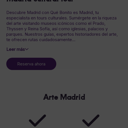
Descubre Madrid con Qué Bonito es Madrid, tu
especialista en tours culturales. Sumérgete en la riqueza
del arte visitando museos icónicos como el Prado,
Thyssen y Reina Sofía, así como iglesias, palacios y
parques. Nuestros guías, expertos historiadores del arte,
te ofrecen rutas cuidadosamente...
Leer más
Reserva ahora
Arte Madrid