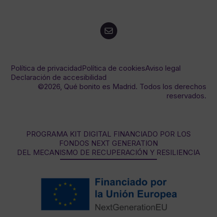
Política de privacidad
Política de cookies
Aviso legal
Declaración de accesibilidad
©2026, Qué bonito es Madrid. Todos los derechos
reservados.
PROGRAMA KIT DIGITAL FINANCIADO POR LOS
FONDOS NEXT GENERATION
DEL MECANISMO DE RECUPERACIÓN Y RESILIENCIA