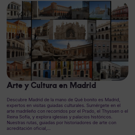
Arte y Cultura en Madrid
Descubre Madrid de la mano de Qué bonito es Madrid,
expertos en visitas guiadas culturales. Sumérgete en el
arte madrileño con recorridos por el Prado, el Thyssen o el
Reina Sofía, y explora iglesias y palacios históricos.
Nuestras rutas, guiadas por historiadores de arte con
acreditación oficial,...