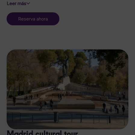
Leer más
Reserva ahora
Madrid cultural tour