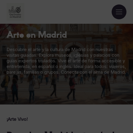
Arte en Madrid
Descubre el arte y la cultura de Madrid con nuestras
visitas guiadas. Explora museos, iglesias y palacios con
guías expertos titulados. Vive el arte de forma accesible y
entretenida, en español o inglés. Ideal para todos: viajeros,
parejas, familias o grupos. Conecta con el alma de Madrid.
¡Arte Vivo!