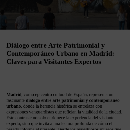
Diálogo entre Arte Patrimonial y
Contemporáneo Urbano en Madrid:
Claves para Visitantes Expertos
Madrid
, como epicentro cultural de España, representa un
fascinante
diálogo entre arte patrimonial y contemporáneo
urbano
, donde la herencia histórica se entrelaza con
expresiones vanguardistas que reflejan la vitalidad de la ciudad.
Este contraste no solo enriquece la experiencia del visitante
experto, sino que invita a una lectura profunda de cómo el
pasado informa el presente. Desde los majestuosos museos que