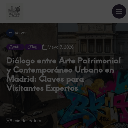
Volver
Mayo 7, 2026
Autor
Tags
Diálogo entre Arte Patrimonial
y Contemporáneo Urbano en
Madrid: Claves para
Visitantes Expertos
8 min de lectura