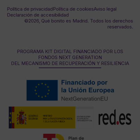
Política de privacidad
Política de cookies
Aviso legal
Declaración de accesibilidad
©2026, Qué bonito es Madrid. Todos los derechos
reservados.
PROGRAMA KIT DIGITAL FINANCIADO POR LOS
FONDOS NEXT GENERATION
DEL MECANISMO DE RECUPERACIÓN Y RESILIENCIA