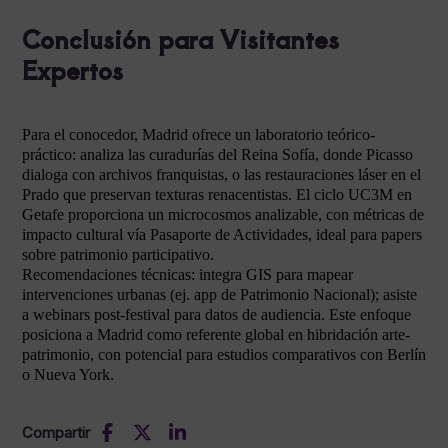
Conclusión para Visitantes
Expertos
Para el conocedor, Madrid ofrece un laboratorio teórico-
práctico: analiza las curadurías del Reina Sofía, donde Picasso
dialoga con archivos franquistas, o las restauraciones láser en el
Prado que preservan texturas renacentistas. El ciclo UC3M en
Getafe proporciona un microcosmos analizable, con métricas de
impacto cultural vía Pasaporte de Actividades, ideal para papers
sobre patrimonio participativo.
Recomendaciones técnicas: integra GIS para mapear
intervenciones urbanas (ej. app de Patrimonio Nacional); asiste
a webinars post-festival para datos de audiencia. Este enfoque
posiciona a Madrid como referente global en hibridación arte-
patrimonio, con potencial para estudios comparativos con Berlín
o Nueva York.
Compartir