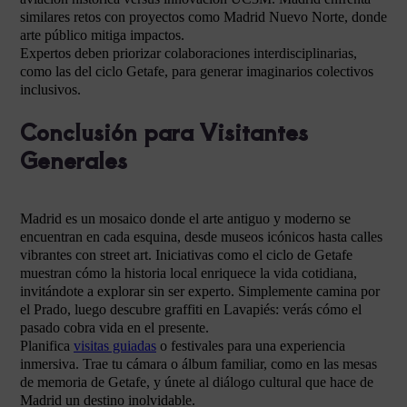
similares retos con proyectos como Madrid Nuevo Norte, donde
arte público mitiga impactos.
Expertos deben priorizar colaboraciones interdisciplinarias,
como las del ciclo Getafe, para generar imaginarios colectivos
inclusivos.
Conclusión para Visitantes
Generales
Madrid es un mosaico donde el arte antiguo y moderno se
encuentran en cada esquina, desde museos icónicos hasta calles
vibrantes con street art. Iniciativas como el ciclo de Getafe
muestran cómo la historia local enriquece la vida cotidiana,
invitándote a explorar sin ser experto. Simplemente camina por
el Prado, luego descubre graffiti en Lavapiés: verás cómo el
pasado cobra vida en el presente.
Planifica
visitas guiadas
o festivales para una experiencia
inmersiva. Trae tu cámara o álbum familiar, como en las mesas
de memoria de Getafe, y únete al diálogo cultural que hace de
Madrid un destino inolvidable.