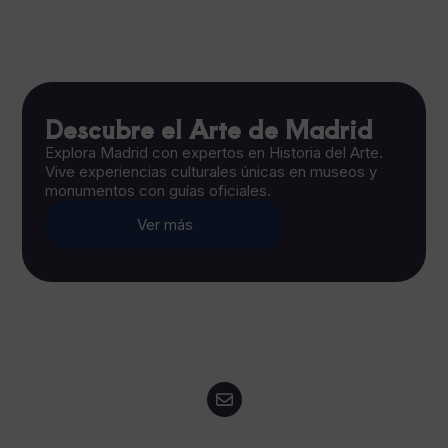
Descubre el Arte de Madrid
Explora Madrid con expertos en Historia del Arte.
Vive experiencias culturales únicas en museos y
monumentos con guías oficiales.
Ver más