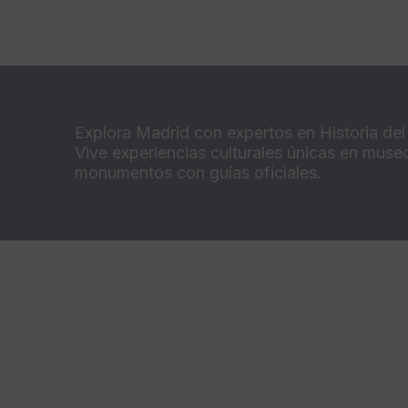
Explora Madrid con expertos en Historia del
Vive experiencias culturales únicas en muse
monumentos con guías oficiales.