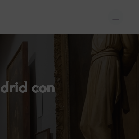
drid con