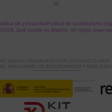
olítica de privacidad
Política de cookies
Aviso leg
2026, Qué bonito es Madrid. All rights reserve
IT DIGITAL FINANCIADO POR LOS FONDOS NEXT
DEL MECANISMO DE RECUPERACIÓN Y RESILIENCI