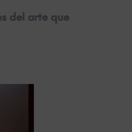
s del arte que