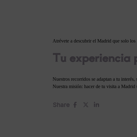
Atrévete a descubrir el Madrid que solo los l
Tu experiencia 
Nuestros recorridos se adaptan a tu interés,
Nuestra misión: hacer de tu visita a Madrid u
Share