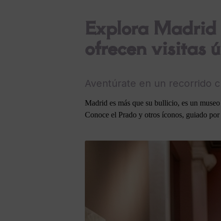
Explora Madrid 
ofrecen visitas 
Aventúrate en un recorrido cul
Madrid es más que su bullicio, es un museo a
Conoce el Prado y otros íconos, guiado por 