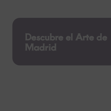
Descubre el Arte de
Madrid