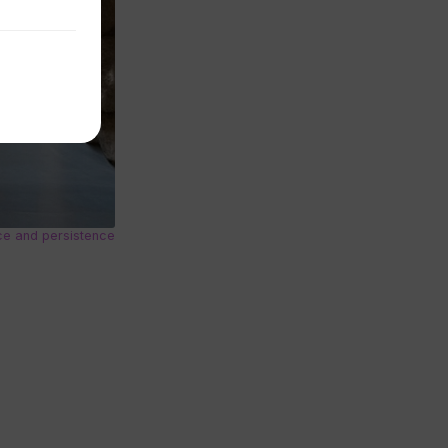
ce and persistence