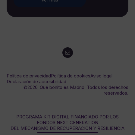
Política de privacidad
Política de cookies
Aviso legal
Declaración de accesibilidad
©2026, Qué bonito es Madrid. Todos los derechos
reservados.
PROGRAMA KIT DIGITAL FINANCIADO POR LOS
FONDOS NEXT GENERATION
DEL MECANISMO DE RECUPERACIÓN Y RESILIENCIA