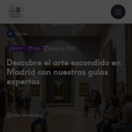
Volver
Junio 9, 2025
Autor
Tags
Descubre el arte escondido en
Madrid con nuestras guías
expertas
3 min de lectura