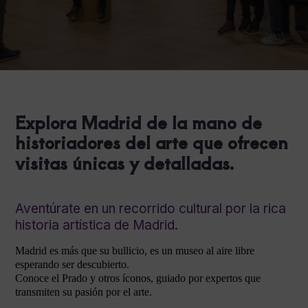
Explora Madrid de la mano de
historiadores del arte que ofrecen
visitas únicas y detalladas.
Aventúrate en un recorrido cultural por la rica
historia artística de Madrid.
Madrid es más que su bullicio, es un museo al aire libre
esperando ser descubierto.
Conoce el Prado y otros íconos, guiado por expertos que
transmiten su pasión por el arte.