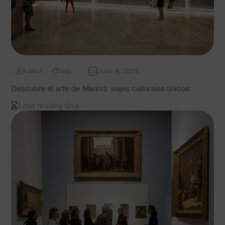
June 9, 2025
Author
Tags
Descubre el arte de Madrid: viajes culturales únicos
2 min reading time