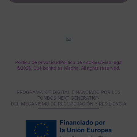
Política de privacidad
Política de cookies
Aviso legal
©2026, Qué bonito es Madrid. All rights reserved.
PROGRAMA KIT DIGITAL FINANCIADO POR LOS
FONDOS NEXT GENERATION
DEL MECANISMO DE RECUPERACIÓN Y RESILIENCIA