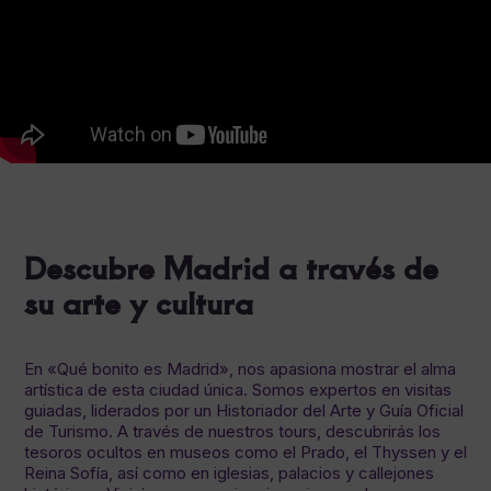
Descubre Madrid a través de
su arte y cultura
En «Qué bonito es Madrid», nos apasiona mostrar el alma
artística de esta ciudad única. Somos expertos en visitas
guiadas, liderados por un Historiador del Arte y Guía Oficial
de Turismo. A través de nuestros tours, descubrirás los
tesoros ocultos en museos como el Prado, el Thyssen y el
Reina Sofía, así como en iglesias, palacios y callejones