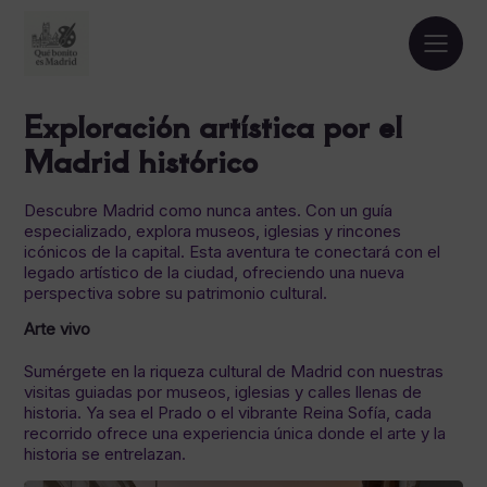
Exploración artística por el
Madrid histórico
Descubre Madrid como nunca antes. Con un guía
especializado, explora museos, iglesias y rincones
icónicos de la capital. Esta aventura te conectará con el
legado artístico de la ciudad, ofreciendo una nueva
perspectiva sobre su patrimonio cultural.
Arte vivo
Sumérgete en la riqueza cultural de Madrid con nuestras
visitas guiadas por museos, iglesias y calles llenas de
historia. Ya sea el Prado o el vibrante Reina Sofía, cada
recorrido ofrece una experiencia única donde el arte y la
historia se entrelazan.