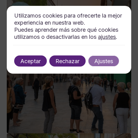
Utilizamos cookies para ofrecerte la mejor
experiencia en nuestra web.
Puedes aprender más sobre qué cookies
utilizamos o desactivarlas en los
ajustes
.
Aceptar
Rechazar
Ajustes