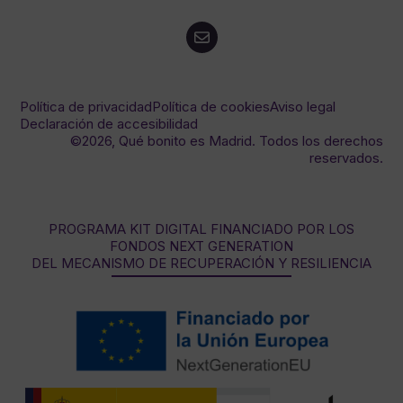
Política de privacidad
Política de cookies
Aviso legal
Declaración de accesibilidad
©2026, Qué bonito es Madrid. Todos los derechos
reservados.
PROGRAMA KIT DIGITAL FINANCIADO POR LOS
FONDOS NEXT GENERATION
DEL MECANISMO DE RECUPERACIÓN Y RESILIENCIA