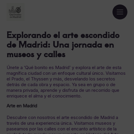
Explorando el arte escondido
de Madrid: Una jornada en
museos y calles
Únete a ‘Qué bonito es Madrid’ y explora el arte de esta
magnífica ciudad con un enfoque cultural único. Visitamos
el Prado, el Thyssen y más, desvelando los secretos
detrás de cada obra y espacio. Ya sea en grupo o de
manera privada, aprende y disfruta de un recorrido que
enriquece el alma y el conocimiento.
Arte en Madrid
Descubre con nosotros el arte escondido de Madrid a
través de una experiencia única. Visitamos museos y
paseamos por las calles con el encanto artístico de la