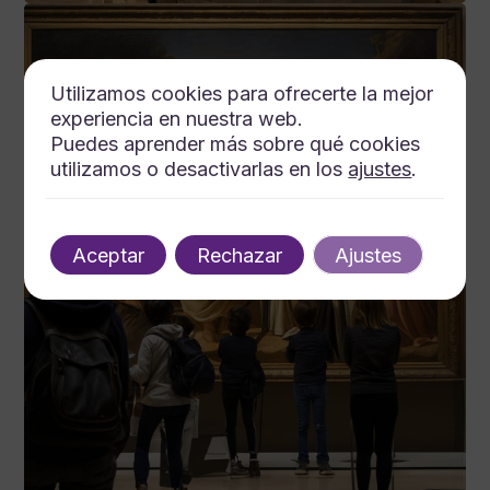
Utilizamos cookies para ofrecerte la mejor
experiencia en nuestra web.
Puedes aprender más sobre qué cookies
utilizamos o desactivarlas en los
ajustes
.
Aceptar
Rechazar
Ajustes