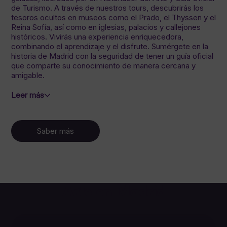
de Turismo. A través de nuestros tours, descubrirás los
tesoros ocultos en museos como el Prado, el Thyssen y el
Reina Sofía, así como en iglesias, palacios y callejones
históricos. Vivirás una experiencia enriquecedora,
combinando el aprendizaje y el disfrute. Sumérgete en la
historia de Madrid con la seguridad de tener un guía oficial
que comparte su conocimiento de manera cercana y
amigable.
Leer más
Saber más
Arte en Madrid