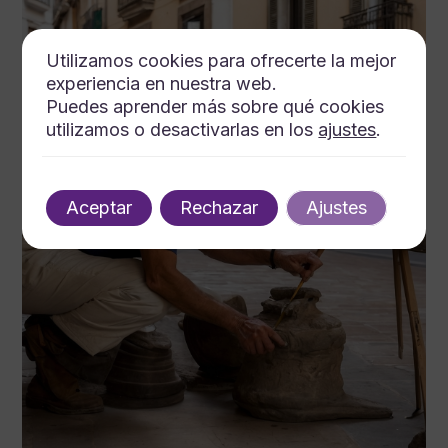
Utilizamos cookies para ofrecerte la mejor
experiencia en nuestra web.
Puedes aprender más sobre qué cookies
utilizamos o desactivarlas en los
ajustes
.
Aceptar
Rechazar
Ajustes