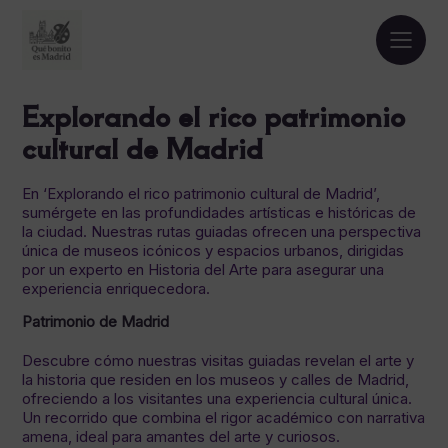
Explorando el rico patrimonio
cultural de Madrid
En ‘Explorando el rico patrimonio cultural de Madrid’,
sumérgete en las profundidades artísticas e históricas de
la ciudad. Nuestras rutas guiadas ofrecen una perspectiva
única de museos icónicos y espacios urbanos, dirigidas
por un experto en Historia del Arte para asegurar una
experiencia enriquecedora.
Patrimonio de Madrid
Descubre cómo nuestras visitas guiadas revelan el arte y
la historia que residen en los museos y calles de Madrid,
ofreciendo a los visitantes una experiencia cultural única.
Un recorrido que combina el rigor académico con narrativa
amena, ideal para amantes del arte y curiosos.