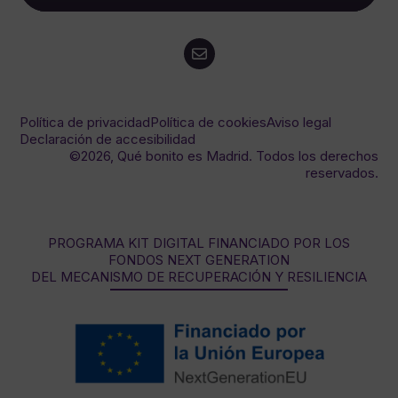
Política de privacidad
Política de cookies
Aviso legal
Declaración de accesibilidad
©2026, Qué bonito es Madrid. Todos los derechos
reservados.
PROGRAMA KIT DIGITAL FINANCIADO POR LOS
FONDOS NEXT GENERATION
DEL MECANISMO DE RECUPERACIÓN Y RESILIENCIA