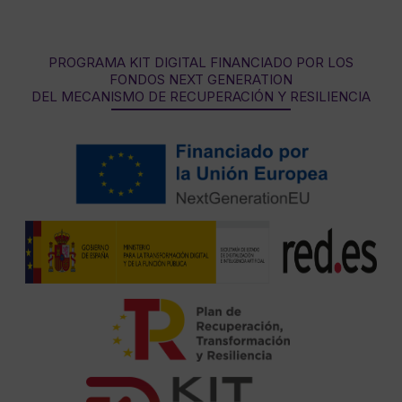
PROGRAMA KIT DIGITAL FINANCIADO POR LOS
FONDOS NEXT GENERATION
DEL MECANISMO DE RECUPERACIÓN Y RESILIENCIA