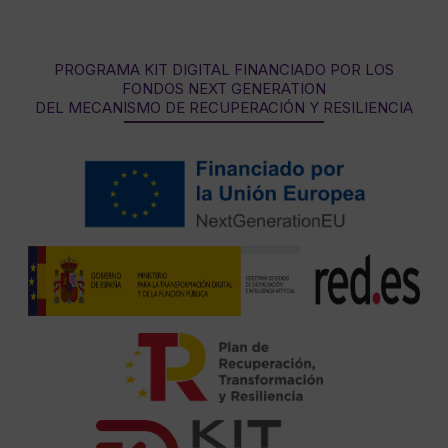
PROGRAMA KIT DIGITAL FINANCIADO POR LOS
FONDOS NEXT GENERATION
DEL MECANISMO DE RECUPERACIÓN Y RESILIENCIA