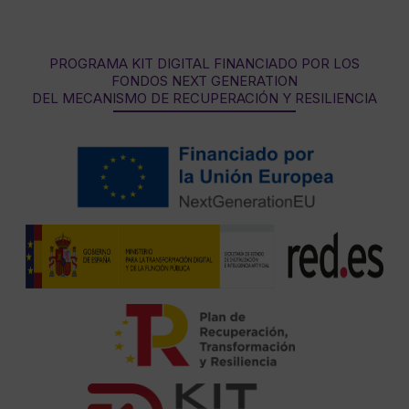
PROGRAMA KIT DIGITAL FINANCIADO POR LOS
FONDOS NEXT GENERATION
DEL MECANISMO DE RECUPERACIÓN Y RESILIENCIA