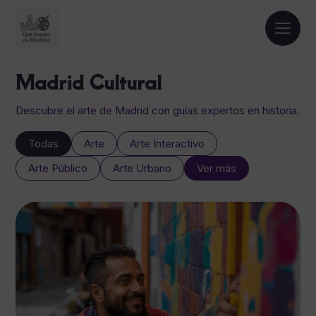
Madrid Cultural
Descubre el arte de Madrid con guías expertos en historia.
Todas
Arte
Arte Interactivo
Arte Público
Arte Urbano
Ver más