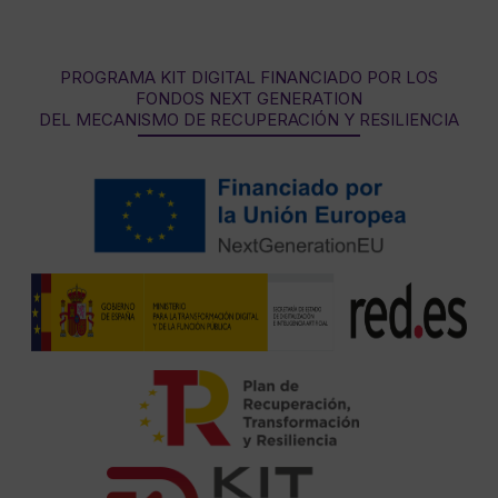
PROGRAMA KIT DIGITAL FINANCIADO POR LOS
FONDOS NEXT GENERATION
DEL MECANISMO DE RECUPERACIÓN Y RESILIENCIA