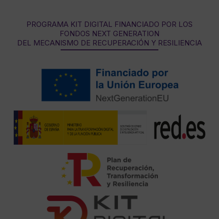
PROGRAMA KIT DIGITAL FINANCIADO POR LOS
FONDOS NEXT GENERATION
DEL MECANISMO DE RECUPERACIÓN Y RESILIENCIA