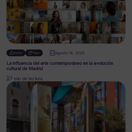
agosto 14, 2025
Autor
Tags
La influencia del arte contemporáneo en la evolución
cultural de Madrid
7 min de lectura