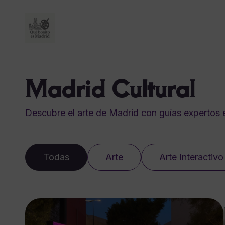
Madrid Cultural
Descubre el arte de Madrid con guías expertos e
Todas
Arte
Arte Interactivo