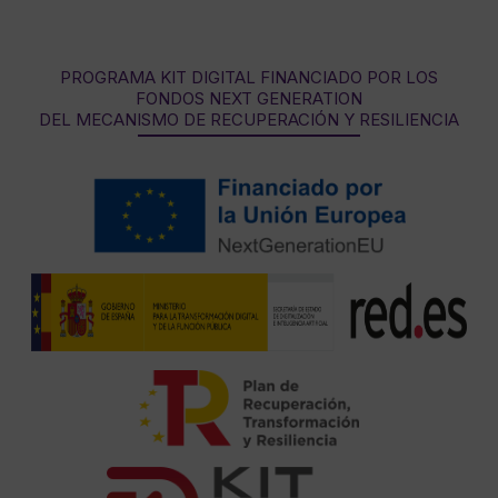
PROGRAMA KIT DIGITAL FINANCIADO POR LOS
FONDOS NEXT GENERATION
DEL MECANISMO DE RECUPERACIÓN Y RESILIENCIA