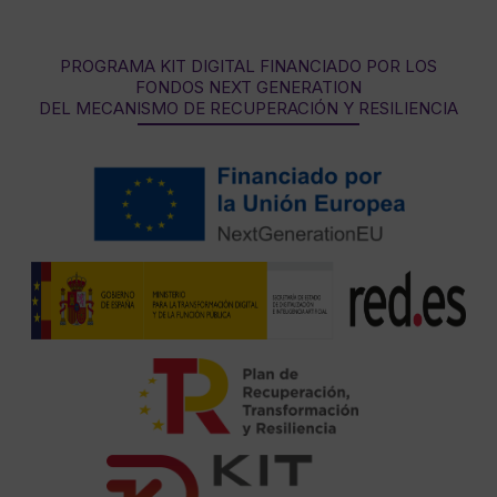
PROGRAMA KIT DIGITAL FINANCIADO POR LOS
FONDOS NEXT GENERATION
DEL MECANISMO DE RECUPERACIÓN Y RESILIENCIA