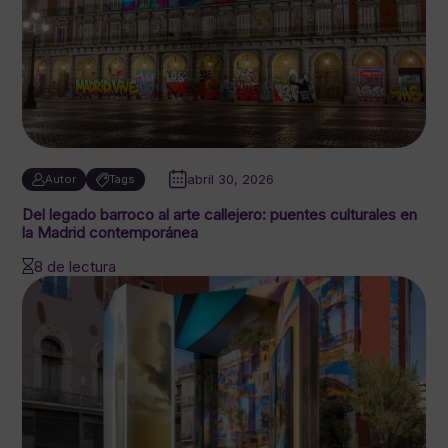
abril 30, 2026
Autor
Tags
Del legado barroco al arte callejero: puentes culturales en
la Madrid contemporánea
8 de lectura