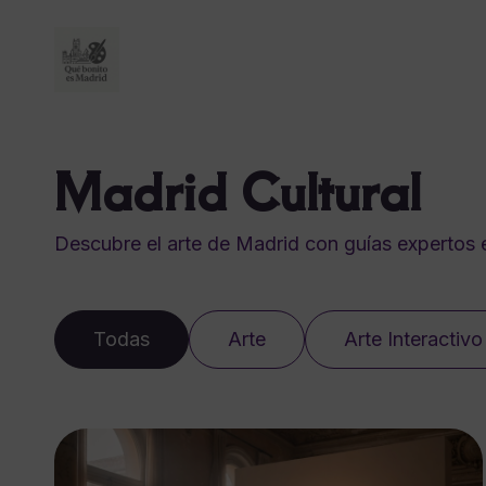
Madrid Cultural
Descubre el arte de Madrid con guías expertos e
Todas
Arte
Arte Interactivo