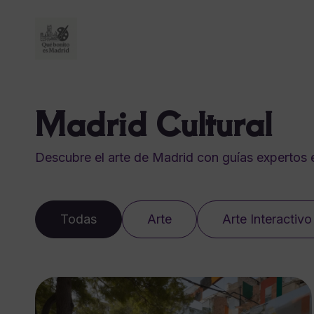
Madrid Cultural
Descubre el arte de Madrid con guías expertos e
Todas
Arte
Arte Interactivo